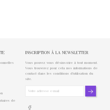
TE
INSCRIPTION À LA NEWSLETTER
sonnelles
Vous pouvez vous désinscrire à tout moment.
Vous trouverez pour cela nos informations de
contact dans les conditions d'utilisation du
site.
on
taires de