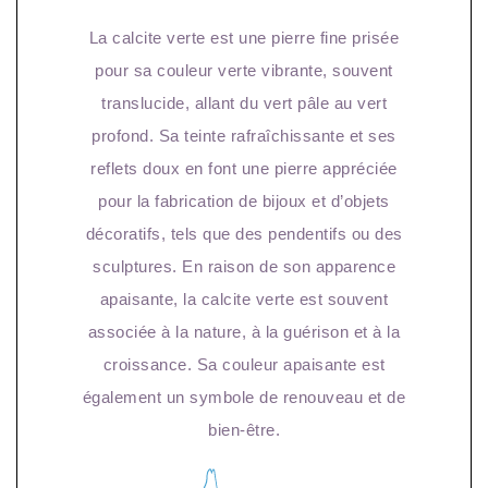
La calcite verte est une pierre fine prisée
pour sa couleur verte vibrante, souvent
translucide, allant du vert pâle au vert
profond. Sa teinte rafraîchissante et ses
reflets doux en font une pierre appréciée
pour la fabrication de bijoux et d’objets
décoratifs, tels que des pendentifs ou des
sculptures. En raison de son apparence
apaisante, la calcite verte est souvent
associée à la nature, à la guérison et à la
croissance. Sa couleur apaisante est
également un symbole de renouveau et de
bien-être.