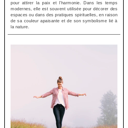
pour attirer la paix et l'harmonie. Dans les temps
modernes, elle est souvent utilisée pour décorer des
espaces ou dans des pratiques spirituelles, en raison
de sa couleur apaisante et de son symbolisme lié à
la nature.