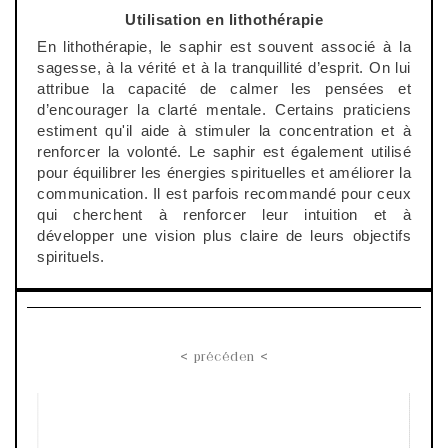
Utilisation en lithothérapie
En lithothérapie, le saphir est souvent associé à la
sagesse, à la vérité et à la tranquillité d’esprit. On lui
attribue la capacité de calmer les pensées et
d’encourager la clarté mentale. Certains praticiens
estiment qu'il aide à stimuler la concentration et à
renforcer la volonté. Le saphir est également utilisé
pour équilibrer les énergies spirituelles et améliorer la
communication. Il est parfois recommandé pour ceux
qui cherchent à renforcer leur intuition et à
développer une vision plus claire de leurs objectifs
spirituels.
< précéden <