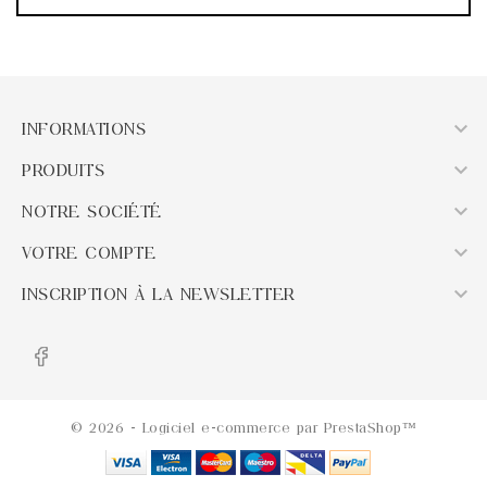

INFORMATIONS

PRODUITS

NOTRE SOCIÉTÉ

VOTRE COMPTE

INSCRIPTION À LA NEWSLETTER
© 2026 - Logiciel e-commerce par PrestaShop™