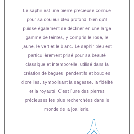
Le saphir est une pierre précieuse connue
pour sa couleur bleu profond, bien qu'il
puisse également se décliner en une large
gamme de teintes, y compris le rose, le
jaune, le vert et le blanc. Le saphir bleu est
particulièrement prisé pour sa beauté
classique et intemporelle, utilisé dans la
création de bagues, pendentifs et boucles
d'oreilles, symbolisant la sagesse, la fidélité
et la royauté. C'est l'une des pierres
précieuses les plus recherchées dans le
monde de la joaillerie.