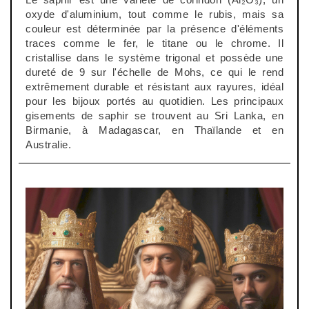
oxyde d'aluminium, tout comme le rubis, mais sa
couleur est déterminée par la présence d'éléments
traces comme le fer, le titane ou le chrome. Il
cristallise dans le système trigonal et possède une
dureté de 9 sur l'échelle de
Mohs
, ce qui le rend
extrêmement durable et résistant aux rayures, idéal
pour les bijoux portés au quotidien. Les principaux
gisements de saphir se trouvent au Sri Lanka, en
Birmanie, à Madagascar, en Thaïlande et en
Australie.