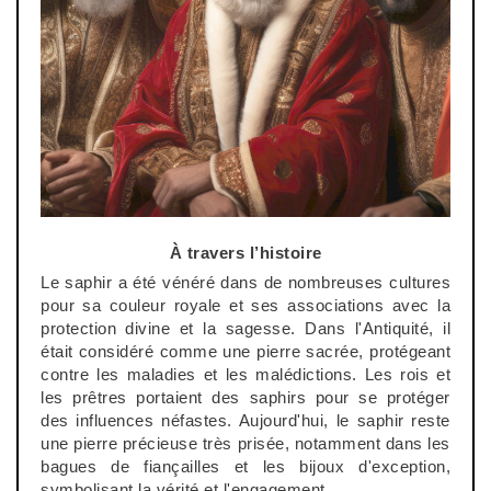
À travers l’histoire
Le saphir a été vénéré dans de nombreuses cultures
pour sa couleur royale et ses associations avec la
protection divine et la sagesse. Dans l'Antiquité, il
était considéré comme une pierre sacrée, protégeant
contre les maladies et les malédictions. Les rois et
les prêtres portaient des saphirs pour se protéger
des influences néfastes. Aujourd'hui, le saphir reste
une pierre précieuse très prisée, notamment dans les
bagues de fiançailles et les bijoux d'exception,
symbolisant la vérité et l'engagement.