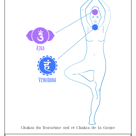
Chakra du Troisième œil et Chakra de la Gorge