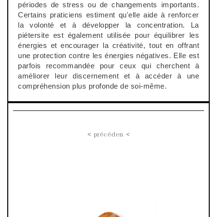
périodes de stress ou de changements importants.
Certains praticiens estiment qu'elle aide à renforcer
la volonté et à développer la concentration. La
piétersite
est également utilisée pour équilibrer les
énergies et encourager la créativité, tout en offrant
une protection contre les énergies négatives. Elle est
parfois recommandée pour ceux qui cherchent à
améliorer leur discernement et à accéder à une
compréhension plus profonde de soi-même.
< précéden <