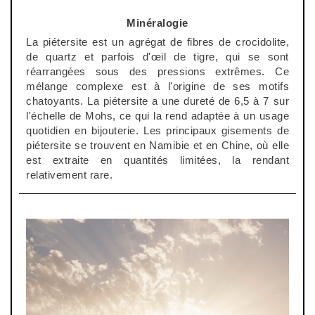
Minéralogie
La
piétersite
est un agrégat de fibres de
crocidolite
,
de quartz et parfois d'œil de tigre, qui se sont
réarrangées sous des pressions extrêmes. Ce
mélange complexe est à l'origine de ses motifs
chatoyants. La
piétersite
a une dureté de 6,5 à 7 sur
l'échelle de
Mohs
, ce qui la rend adaptée à un usage
quotidien en bijouterie. Les principaux gisements de
piétersite
se trouvent en Namibie et en Chine, où elle
est extraite en quantités limitées, la rendant
relativement rare.