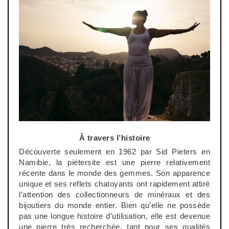
À travers l’histoire
Découverte seulement en 1962 par Sid Pieters en
Namibie, la
piétersite
est une pierre relativement
récente dans le monde des gemmes. Son apparence
unique et ses reflets chatoyants ont rapidement attiré
l’attention des collectionneurs de minéraux et des
bijoutiers du monde entier. Bien qu’elle ne possède
pas une longue histoire d’utilisation, elle est devenue
une pierre très recherchée, tant pour ses qualités