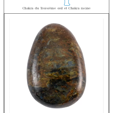
Chakra du Troisième œil et Chakra racine