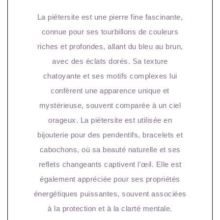
La
piétersite
est une pierre fine fascinante,
connue pour ses tourbillons de couleurs
riches et profondes, allant du bleu au brun,
avec des éclats dorés. Sa texture
chatoyante et ses motifs complexes lui
confèrent une apparence unique et
mystérieuse, souvent comparée à un ciel
orageux. La
piétersite
est utilisée en
bijouterie pour des pendentifs, bracelets et
cabochons, où sa beauté naturelle et ses
reflets changeants captivent l'œil. Elle est
également appréciée pour ses propriétés
énergétiques puissantes, souvent associées
à la protection et à la clarté mentale.