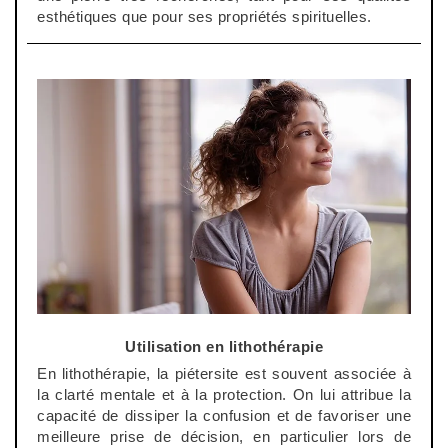
esthétiques que pour ses propriétés spirituelles.
Utilisation en lithothérapie
En lithothérapie, la
piétersite
est souvent associée à
la clarté mentale et à la protection. On lui attribue la
capacité de dissiper la confusion et de favoriser une
meilleure prise de décision, en particulier lors de