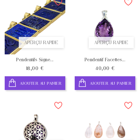
APERÇU RAPIDE
APERÇU RAPIDE
Pendentifs Signe...
Pendentif Facettes...
Prix
Prix
18,00 €
40,00 €
AJOUTER AU PANIER
AJOUTER AU PANIER