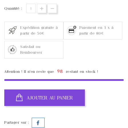
Quantité :
Expédition gratuite à
Paiement en 3 x à
partir de 50€
partir de 80€
Satisfait ou
Rembourser
98
Attention ! Il n'en reste que
restant en stock !
AJOUTER AU PANIER
Partager sur :