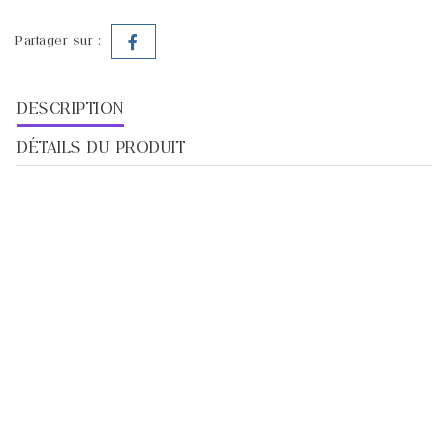
Partager sur :
DESCRIPTION
DÉTAILS DU PRODUIT