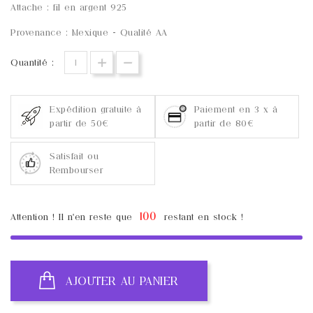
Attache : fil en argent 925
Provenance : Mexique - Qualité AA
Quantité :
Expédition gratuite à
Paiement en 3 x à
partir de 50€
partir de 80€
Satisfait ou
Rembourser
100
Attention ! Il n'en reste que
restant en stock !
AJOUTER AU PANIER