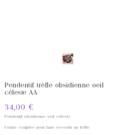
Pendentif trèfle obsidienne oeil
céleste AA
34,00 €
Pendentif obsidienne oeil céleste
Forme sculptée pour faire ressortir un trèfle