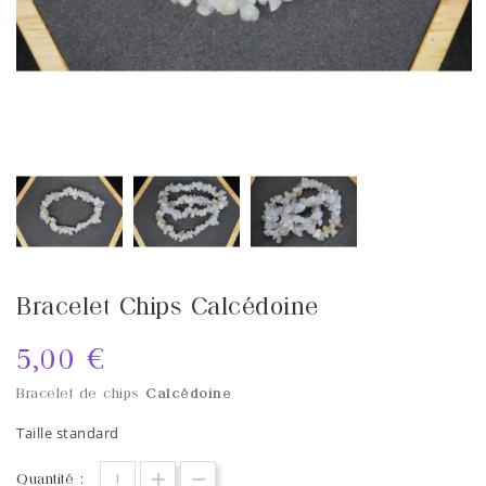
Bracelet Chips Calcédoine
5,00 €
Bracelet de chips
Calcédoine
Taille standard
Quantité :