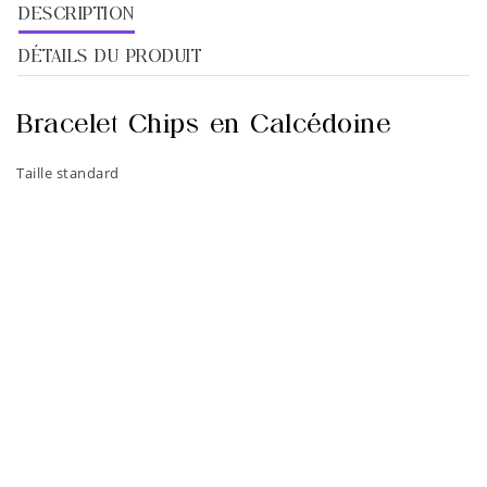
DESCRIPTION
DÉTAILS DU PRODUIT
Bracelet Chips en Calcédoine
Taille standard