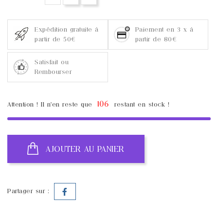
Expédition gratuite à
Paiement en 3 x à
partir de 50€
partir de 80€
Satisfait ou
Rembourser
106
Attention ! Il n'en reste que
restant en stock !
AJOUTER AU PANIER
Partager sur :