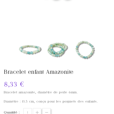
Bracelet enfant Amazonite
8,33 €
Bracelet amazonite, diamètre de perle 6mm.
Diamètre : 13.5 cm, conçu pour les poignets des enfants.
Quantité :