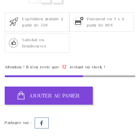
Expédition gratuite à
Paiement en 3 x à
partir de 50€
partir de 80€
Satisfait ou
Rembourser
12
Attention ! Il n'en reste que
restant en stock !
AJOUTER AU PANIER
Partager sur :