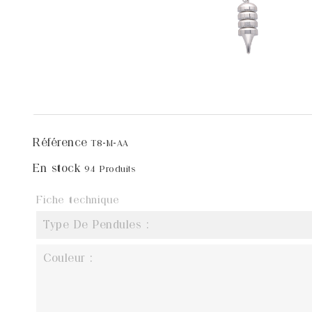
Référence
T8-M-AA
En stock
94 Produits
Fiche technique
Type De Pendules :
Couleur :