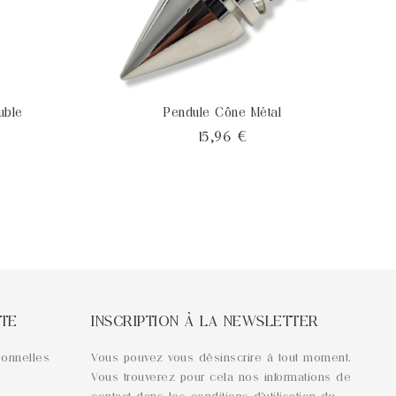
uble
Pendule Cône Métal
Prix
15,96 €
TE
INSCRIPTION À LA NEWSLETTER
sonnelles
Vous pouvez vous désinscrire à tout moment.
Vous trouverez pour cela nos informations de