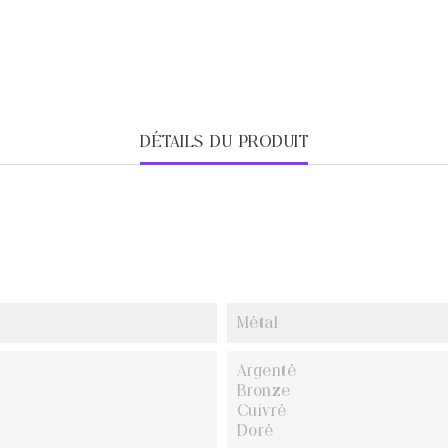
DÉTAILS DU PRODUIT
Métal
Argenté
Bronze
Cuivré
Doré