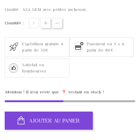
Qualité AAA GEM avec petites inclusion
Quantité :
Expédition gratuite à
Paiement en 3 x à
partir de 50€
partir de 80€
Satisfait ou
Rembourser
9
Attention ! Il n'en reste que
restant en stock !
AJOUTER AU PANIER