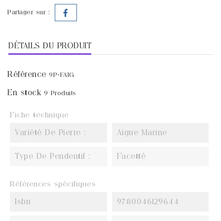
Partager sur :
DÉTAILS DU PRODUIT
Référence
9P-FAIG
En stock
9 Produits
Fiche technique
Variété De Pierre :
Aigue Marine
Type De Pendentif :
Facetté
Références spécifiques
Isbn
9780046129644