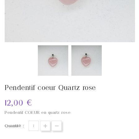
Pendentif coeur Quartz rose
12,00 €
Pendentif COEUR en quartz rose
Quantité :