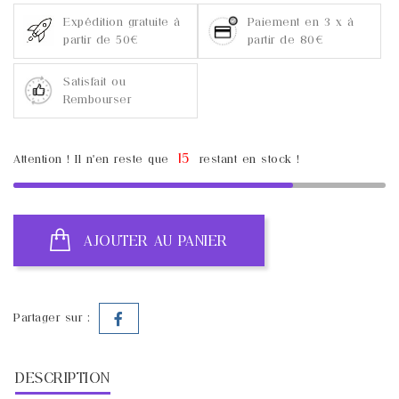
Expédition gratuite à
Paiement en 3 x à
partir de 50€
partir de 80€
Satisfait ou
Rembourser
15
Attention ! Il n'en reste que
restant en stock !
AJOUTER AU PANIER
Partager sur :
DESCRIPTION