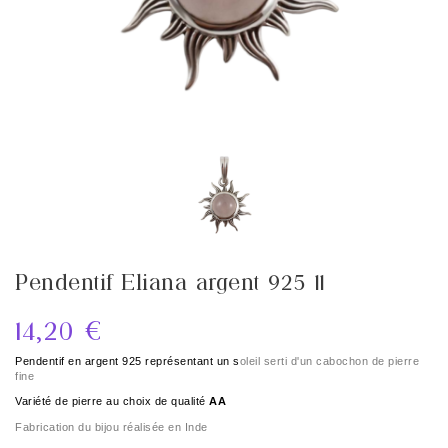
Pendentif Eliana argent 925 11
14,20 €
Pendentif en argent 925 représentant un s
oleil
serti d'un cabochon de pierre
fine
Variété de pierre au choix de qualité
 AA
Fabrication du bijou réalisée en Inde