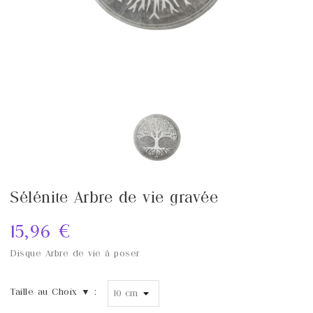
Sélénite Arbre de vie gravée
15,96 €
Disque Arbre de vie à poser
Taille au Choix ▼ :