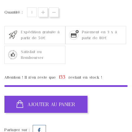
Quantité :
Expédition gratuite à
Paiement en 3 x à
partir de 50€
partir de 80€
Satisfait ou
Rembourser
133
Attention ! Il n'en reste que
restant en stock !
AJOUTER AU PANIER
Partager sur :