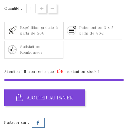
Quantité :
Expédition gratuite à
Paiement en 3 x à
partir de 50€
partir de 80€
Satisfait ou
Rembourser
138
Attention ! Il n'en reste que
restant en stock !
AJOUTER AU PANIER
Partager sur :