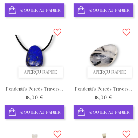
AJOUTER AU PANIER
AJOUTER AU PANIER
APERÇU RAPIDE
APERÇU RAPIDE
Pendentifs Percés Travers...
Pendentifs Percés Travers...
Prix
Prix
18,00 €
18,00 €
AJOUTER AU PANIER
AJOUTER AU PANIER