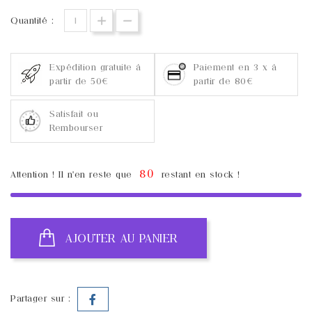
Quantité :
Expédition gratuite à
Paiement en 3 x à
partir de 50€
partir de 80€
Satisfait ou
Rembourser
80
Attention ! Il n'en reste que
restant en stock !
AJOUTER AU PANIER
Partager sur :