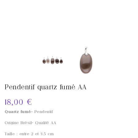
Pendentif quartz fumé AA
18,00 €
Quartz fumé
- Pendentif
Origine
Brésil
- Qualité
AA
Taille : entre 2 et 3.5 cm